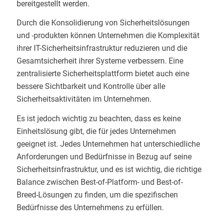
bereitgestellt werden.
Durch die Konsolidierung von Sicherheitslösungen
und -produkten können Unternehmen die Komplexität
ihrer IT-Sicherheitsinfrastruktur reduzieren und die
Gesamtsicherheit ihrer Systeme verbessern. Eine
zentralisierte Sicherheitsplattform bietet auch eine
bessere Sichtbarkeit und Kontrolle über alle
Sicherheitsaktivitäten im Unternehmen.
Es ist jedoch wichtig zu beachten, dass es keine
Einheitslösung gibt, die für jedes Unternehmen
geeignet ist. Jedes Unternehmen hat unterschiedliche
Anforderungen und Bedürfnisse in Bezug auf seine
Sicherheitsinfrastruktur, und es ist wichtig, die richtige
Balance zwischen Best-of-Platform- und Best-of-
Breed-Lösungen zu finden, um die spezifischen
Bedürfnisse des Unternehmens zu erfüllen.