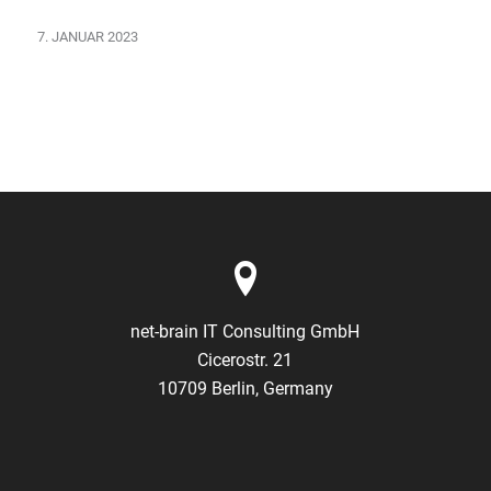
7. JANUAR 2023
net-brain IT Consulting GmbH
Cicerostr. 21
10709 Berlin, Germany