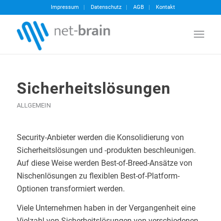
Impressum
Datenschutz
AGB
Kontakt
Sicherheitslösungen
ALLGEMEIN
Security-Anbieter werden die Konsolidierung von
Sicherheitslösungen und -produkten beschleunigen.
Auf diese Weise werden Best-of-Breed-Ansätze von
Nischenlösungen zu flexiblen Best-of-Platform-
Optionen transformiert werden.
Viele Unternehmen haben in der Vergangenheit eine
Vielzahl von Sicherheitslösungen von verschiedenen