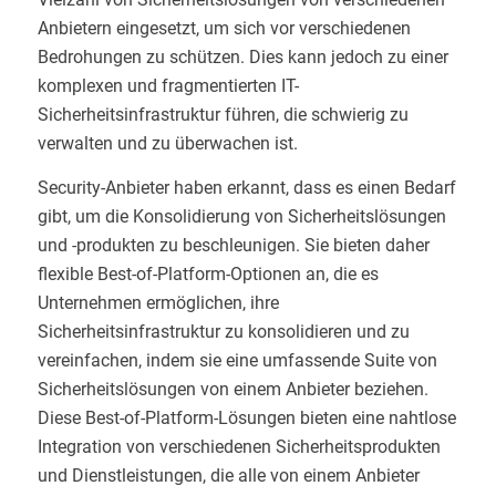
Anbietern eingesetzt, um sich vor verschiedenen
Bedrohungen zu schützen. Dies kann jedoch zu einer
komplexen und fragmentierten IT-
Sicherheitsinfrastruktur führen, die schwierig zu
verwalten und zu überwachen ist.
Security-Anbieter haben erkannt, dass es einen Bedarf
gibt, um die Konsolidierung von Sicherheitslösungen
und -produkten zu beschleunigen. Sie bieten daher
flexible Best-of-Platform-Optionen an, die es
Unternehmen ermöglichen, ihre
Sicherheitsinfrastruktur zu konsolidieren und zu
vereinfachen, indem sie eine umfassende Suite von
Sicherheitslösungen von einem Anbieter beziehen.
Diese Best-of-Platform-Lösungen bieten eine nahtlose
Integration von verschiedenen Sicherheitsprodukten
und Dienstleistungen, die alle von einem Anbieter