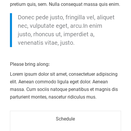
pretium quis, sem. Nulla consequat massa quis enim.
Donec pede justo, fringilla vel, aliquet
nec, vulputate eget, arcu.In enim
justo, rhoncus ut, imperdiet a,
venenatis vitae, justo.
Please bring along
:
Lorem ipsum dolor sit amet, consectetuer adipiscing
elit. Aenean commodo ligula eget dolor. Aenean
massa. Cum sociis natoque penatibus et magnis dis
parturient montes, nascetur ridiculus mus.
Schedule