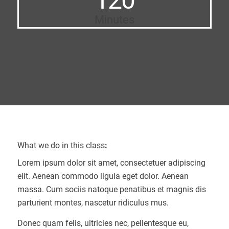
Minutes
What we do in this class
:
Lorem ipsum dolor sit amet, consectetuer adipiscing
elit. Aenean commodo ligula eget dolor. Aenean
massa. Cum sociis natoque penatibus et magnis dis
parturient montes, nascetur ridiculus mus.
Donec quam felis, ultricies nec, pellentesque eu,