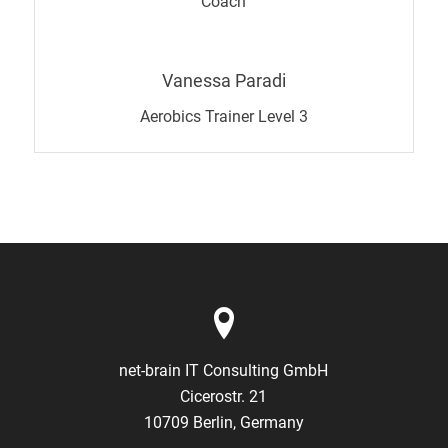
Coach
Vanessa Paradi
Aerobics Trainer Level 3
net-brain IT Consulting GmbH
Cicerostr. 21
10709 Berlin, Germany