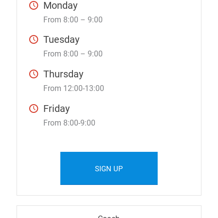
Monday
From 8:00 – 9:00
Tuesday
From 8:00 – 9:00
Thursday
From 12:00-13:00
Friday
From 8:00-9:00
SIGN UP